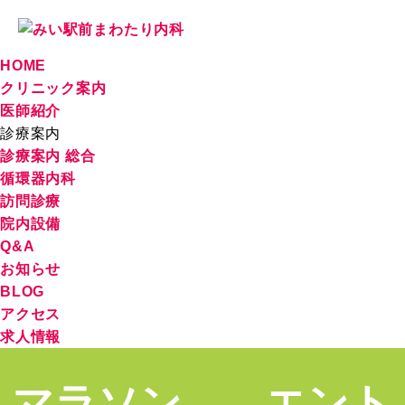
HOME
クリニック案内
医師紹介
診療案内
診療案内 総合
循環器内科
訪問診療
院内設備
Q&A
お知らせ
BLOG
アクセス
求人情報
マラソン エント