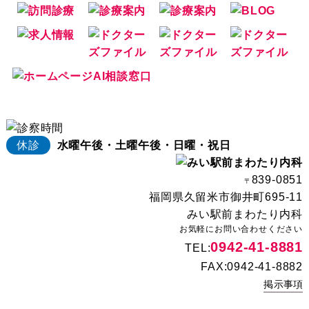
休診
水曜午後・土曜午後・日曜・祝日
839-0851
〒
福岡県久留米市御井町695-11
みい駅前まわたり内科
お気軽にお問い合わせください
0942-41-8881
TEL:
FAX:0942-41-8882
掲示事項