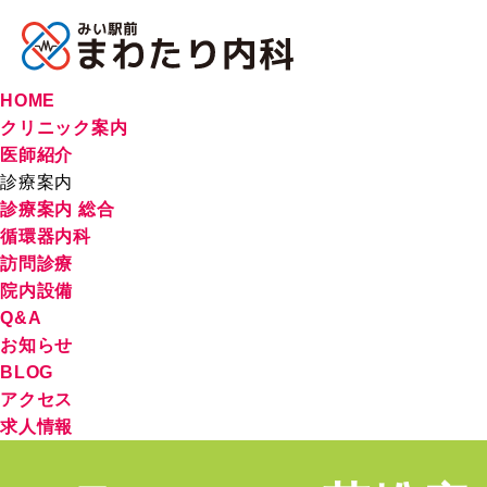
HOME
クリニック案内
医師紹介
診療案内
診療案内 総合
循環器内科
訪問診療
院内設備
Q&A
お知らせ
BLOG
アクセス
求人情報