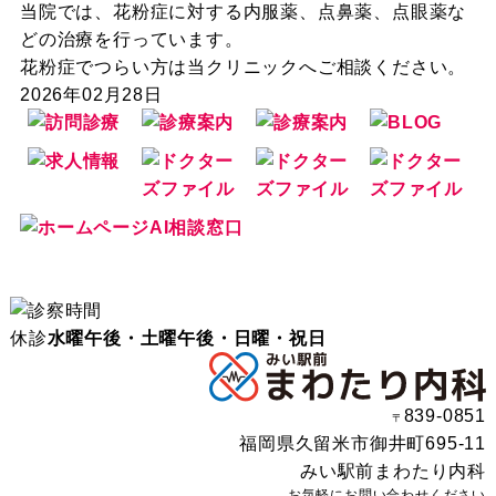
当院では、花粉症に対する内服薬、点鼻薬、点眼薬な
どの治療を行っています。
花粉症でつらい方は当クリニックへご相談ください。
2026年02月28日
休診
水曜午後・土曜午後・日曜・祝日
839-0851
〒
福岡県久留米市御井町695-11
みい駅前まわたり内科
お気軽にお問い合わせください