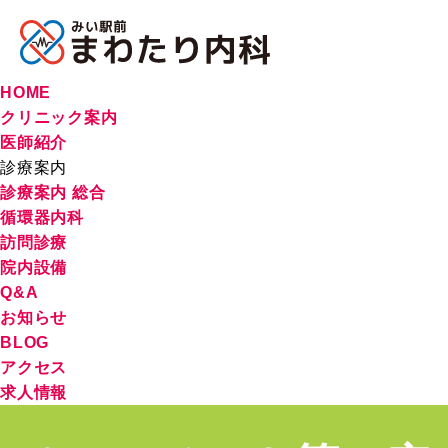
HOME
クリニック案内
医師紹介
診療案内
診療案内 総合
循環器内科
訪問診療
院内設備
Q&A
お知らせ
BLOG
アクセス
求人情報