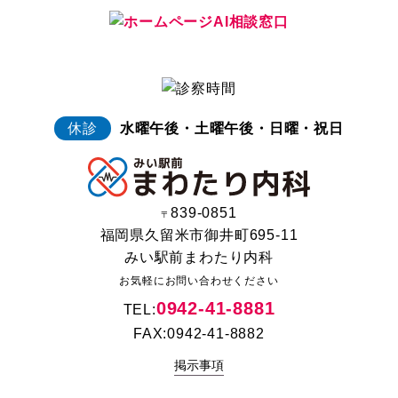
休診
水曜午後・土曜午後・日曜・祝日
839-0851
〒
福岡県久留米市御井町695-11
みい駅前まわたり内科
お気軽にお問い合わせください
0942-41-8881
TEL:
FAX:0942-41-8882
掲示事項