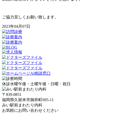
ご協力宜しくお願い致します。
2023年04月07日
休診
水曜午後・土曜午後・日曜・祝日
〒
839-0851
福岡県久留米市御井町695-11
みい駅前まわたり内科
お気軽にお問い合わせください