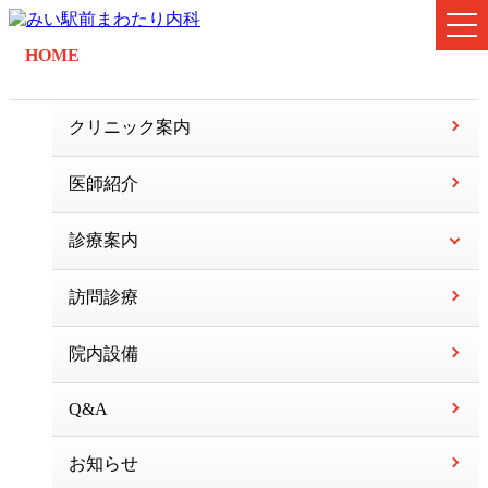
HOME
クリニック案内
医師紹介
診療案内
訪問診療
院内設備
Q&A
お知らせ